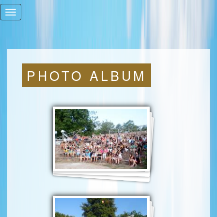
PHOTO ALBUM